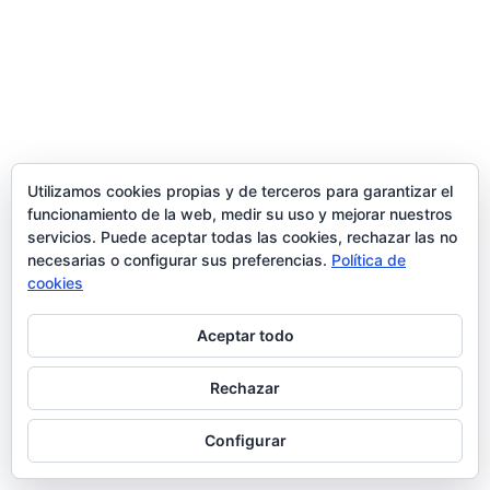
Utilizamos cookies propias y de terceros para garantizar el
funcionamiento de la web, medir su uso y mejorar nuestros
servicios. Puede aceptar todas las cookies, rechazar las no
necesarias o configurar sus preferencias.
Política de
cookies
Aceptar todo
Rechazar
Configurar