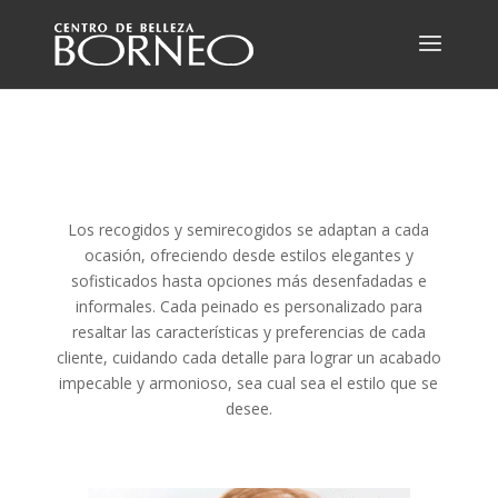
Los recogidos y semirecogidos se adaptan a cada
ocasión, ofreciendo desde estilos elegantes y
sofisticados hasta opciones más desenfadadas e
informales. Cada peinado es personalizado para
resaltar las características y preferencias de cada
cliente, cuidando cada detalle para lograr un acabado
impecable y armonioso, sea cual sea el estilo que se
desee.