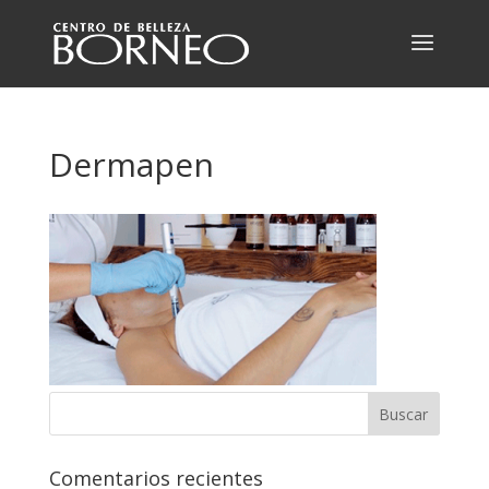
Dermapen
Comentarios recientes