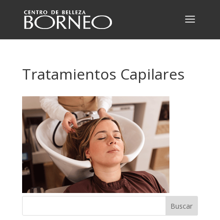
Tratamientos Capilares