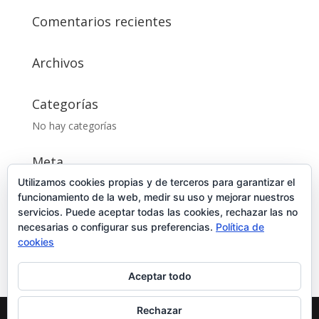
Comentarios recientes
Archivos
Categorías
No hay categorías
Meta
Utilizamos cookies propias y de terceros para garantizar el
Acceder
funcionamiento de la web, medir su uso y mejorar nuestros
Feed de entradas
servicios. Puede aceptar todas las cookies, rechazar las no
Feed de comentarios
necesarias o configurar sus preferencias.
Política de
cookies
WordPress.org
Aceptar todo
Rechazar